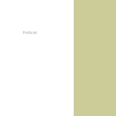
Publicité