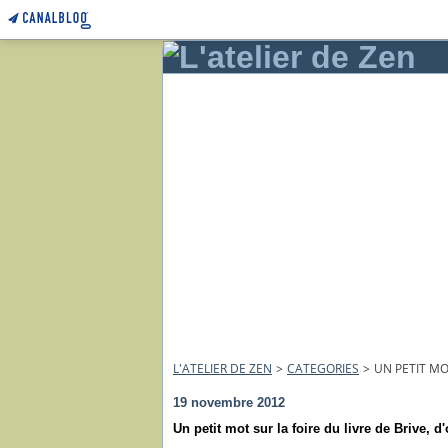
L'ATELIER DE ZEN
>
CATEGORIES
>
UN PETIT MO
19 novembre 2012
Un petit mot sur la foire du livre de Brive, d