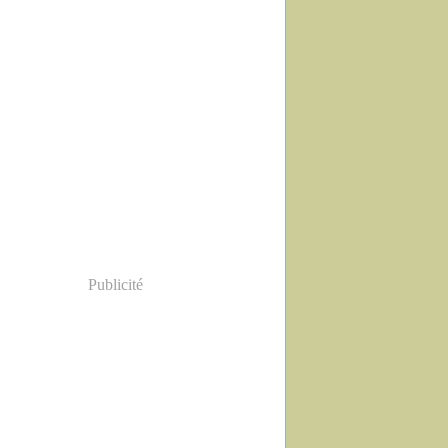
Publicité